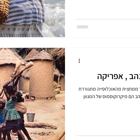
הב , אפריקה
ב יותר ממחצית מהאוכלוסייה מתגוררת
ב הם מיקרוקוסמוס של המגוון