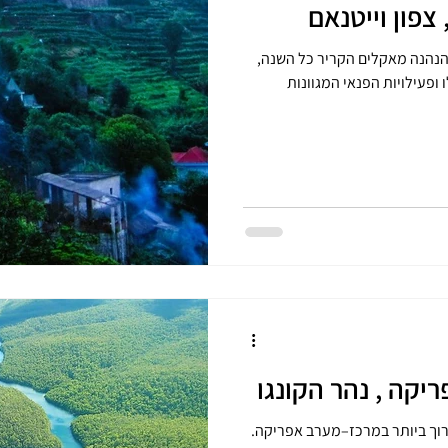
יטנאם הנהנה מאקלים הקריר כל השנה,
הטבעי שלו ופעילויות הפנאי המגוונות
יקה , נהר הקונגו
ארוך ביותר במרכז–מערב אפריקה.