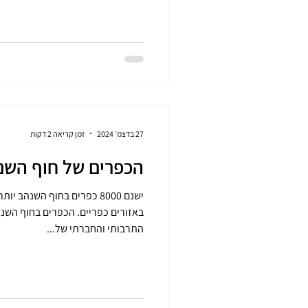
27 בדצמ׳ 2024
זמן קריאה 2 דקות
הכפרים של חוף השנ
ישנם 8000 כפרים בחוף השנה
באזורים כפריים. הכפרים בחוף השנה
התרבותי והחברתי של...