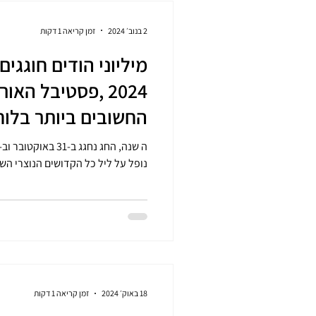
2 בנוב׳ 2024
זמן קריאה 1 דקות
2024 ,פסטיבל הא
החשובים ביותר בלוח
נופל על ליל כל הקדושים הנוצרי השנה, מיליוני הודים חוגגים היום את...
18 באוק׳ 2024
זמן קריאה 1 דקות