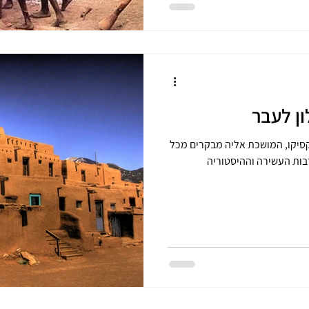
ון לעבר
ו מקסיקו, המושכת אליה מבקרים מכל
בות העשירה וההיסטוריה