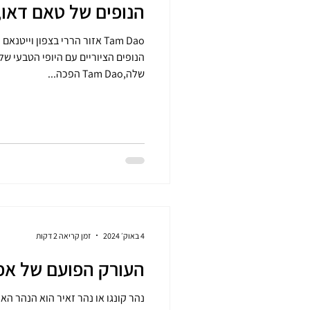
הנופים של טאם דאו, צפון וייטנאם
Tam Dao אזור הררי בצפון וי
הנופים הציוריים עם היופי 
שלה,Tam Dao הפכה...
4 באוק׳ 2024
זמן קריאה 2 דקות
העורק הפועם של אפר
נהר קונגו או נהר זאיר הוא הנהר ה