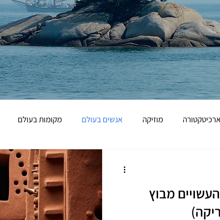
רכיטקטורה
מוזיקה
אנשים בעולם
מקומות בעולם
עשויים מבוץ
יקה)