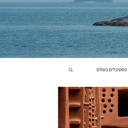
פסטיבלים בעולם