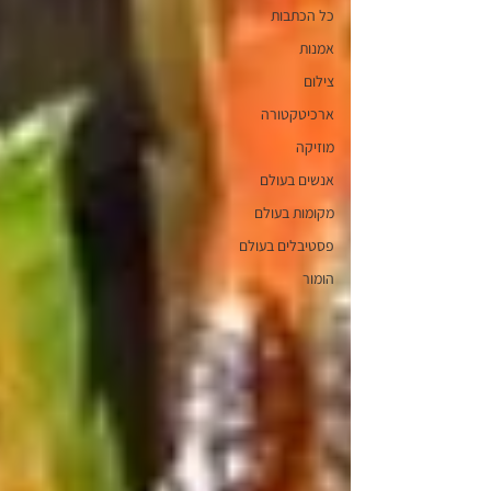
כל הכתבות
אמנות
צילום
ארכיטקטורה
מוזיקה
אנשים בעולם
מקומות בעולם
פסטיבלים בעולם
הומור