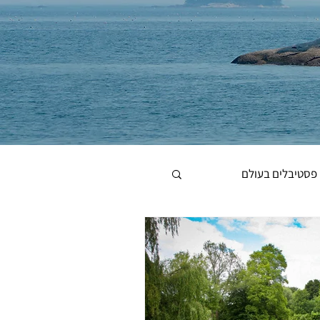
פסטיבלים בעולם