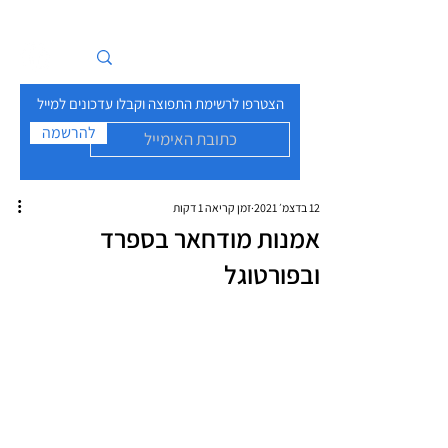
איים בזרם
הצטרפו לרשימת התפוצה וקבלו עדכונים למייל
להרשמה
12 בדצמ׳ 2021
זמן קריאה 1 דקות
אמנות מודחאר בספרד
ובפורטוגל