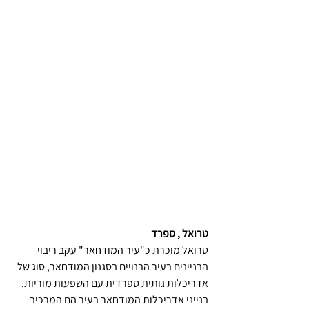
טרואל , ספרד 
טרואל מוכרת כ"עיר המודחאר" עקב ריבוי 
הבניינים בעיר הבנויים בסגנון המודחאר, סוג של 
אדריכלות גותית ספרדית עם השפעות מוריות. 
בנייני אדריכלות המודחאר בעיר הם המרכיב 