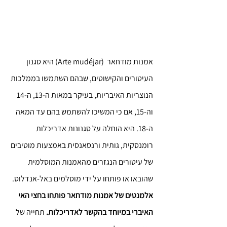
אמנות מודחאר  (Arte mudéjar) היא סגנון 
העיטורים והקישוטים, שבהם השתמשו בממלכות 
הנוצריות האיבריות, בעיקר במאות ה-13, ה-14 
וה-15, אם כי המשיכו להשתמש בהם עד המאה 
ה-18. היא הוחלה על סגנונות אדריכלות 
רומנסקית, גותית ורנסאנסית באמצעות מוטיבים 
של עיטורים הנגזרים מהאמנות המוסלמית 
שהובאו או פותחו על ידי מוסלמים באל-אנדלוס.
אלמנטים של אמנות מודחאר פותחו בחצי האי 
האיברי במיוחד בהקשר לאדריכלות. 
תחייה של 