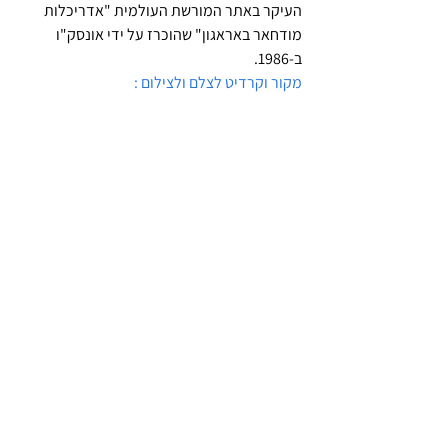
העיקר באתר המורשת העולמית "אדריכלות 
מודחאר באראגון" שהוכרז על ידי אונסק"ו 
ב-1986.
מקור וקרדיט לצלם ולצילום :