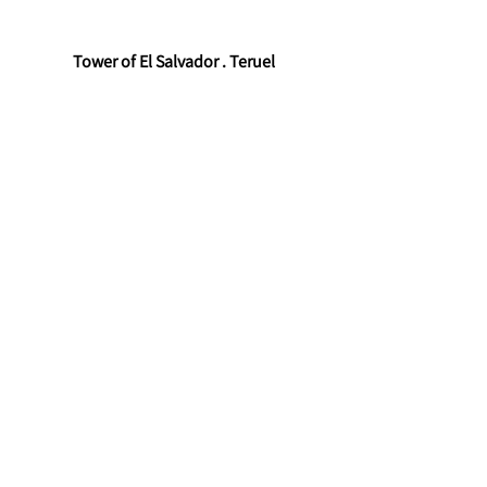
Tower of El Salvador . Teruel