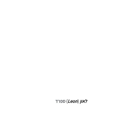
לאון
 (
Leon
) ספרד 