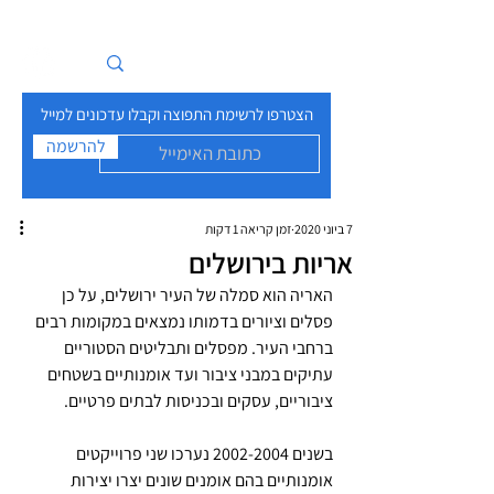
איים בזרם
הצטרפו לרשימת התפוצה וקבלו עדכונים למייל
להרשמה
7 ביוני 2020
זמן קריאה 1 דקות
אריות בירושלים
האריה הוא סמלה של העיר ירושלים, על כן 
פסלים וציורים בדמותו נמצאים במקומות רבים 
ברחבי העיר. מפסלים ותבליטים הסטוריים 
עתיקים במבני ציבור ועד אומנותיים בשטחים 
ציבוריים, עסקים ובכניסות לבתים פרטיים.
בשנים 2002-2004 נערכו שני פרוייקטים 
אומנותיים בהם אומנים שונים יצרו יצירות 