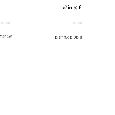
הצג הכול
פוסטים אחרונים