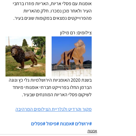
אומנות עם פסלי אריות, האריות פוזרו ברחבי 
העיר ולאחר מכן נמכרו. חלק מהאריות 
מהפרוייקטים נמצאים במקומות שונים בעיר.
צילומים: רם מילון
בשנת 2020 האומניות הירושלמיות גלי כץ ונוגה 
הברמן החלו בפרוייקט חברתי אומנותי מיוחד 
לשיקום פסלי האריות המוזנחים שבעיר.
מקור וקרדיט ולגלריית הצילומים המרהיבה
#ירושלים
#אמנות
#פיסול
#פסלים
אמנות