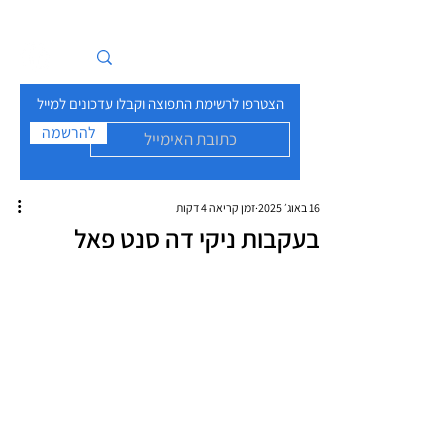
איים בזרם
הצטרפו לרשימת התפוצה וקבלו עדכונים למייל
להרשמה
16 באוג׳ 2025
זמן קריאה 4 דקות
בעקבות ניקי דה סנט פאל