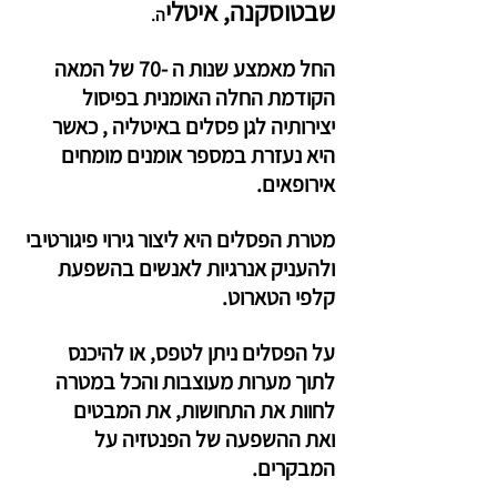
שבטוסקנה, איטלי
ה.
החל מאמצע שנות ה -70 של המאה 
הקודמת החלה האומנית בפיסול 
יצירותיה לגן פסלים באיטליה , כאשר 
היא נעזרת במספר אומנים מומחים 
אירופאים.
מטרת הפסלים היא ליצור גירוי פיגורטיבי 
ולהעניק אנרגיות לאנשים בהשפעת 
קלפי הטארוט.
על הפסלים ניתן לטפס, או להיכנס 
לתוך מערות מעוצבות והכל במטרה 
לחוות את התחושות, את המבטים 
ואת ההשפעה של הפנטזיה על 
המבקרים.