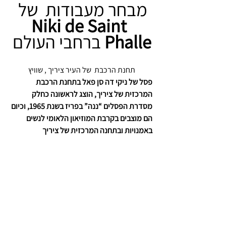
מבחר מעבודות  של 
Niki de Saint 
Phalle
 ברחבי העולם
תחנת הרכבת  של העיר ציריך , שוויץ 
פסל של ניקי דה סן פאל בתחנת הרכבת 
המרכזית של ציריך, הוצג לראשונה כחלק 
מסדרת הפסלים “ננה” בפריז בשנת 1965, וכיום 
הם מוצבים בקרבת המוזיאון הלאומי לנשים 
באמנויות ובתחנה המרכזית של ציריך