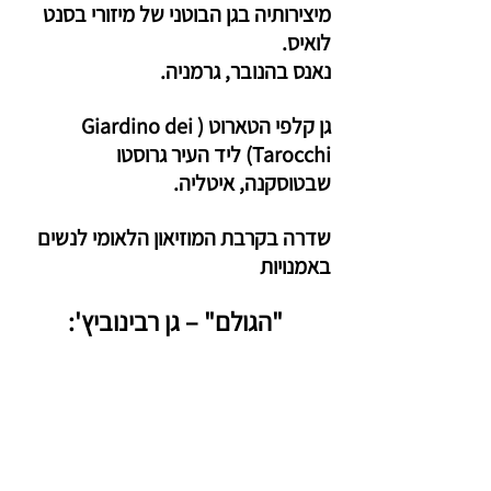
מיצירותיה בגן הבוטני של מיזורי בסנט 
לואיס.
נאנס בהנובר, גרמניה.
גן קלפי הטארוט (Giardino dei 
Tarocchi) ליד העיר גרוסטו 
שבטוסקנה, איטליה.
שדרה בקרבת המוזיאון הלאומי לנשים 
באמנויות
"הגולם" – גן רבינוביץ':