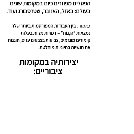
הפסלים מפוזרים כיום במקומות שונים 
בעולם: באזל, האנובר, שטרסבורג ועוד.
כאמור , 
בין העבודות המפורסמות ביותר שלה 
נמצאות “הנָנוֹת” – דמויות נשיות בעלות 
קימורים מוגזמים, צבועות בצבעים עזים, חוגגות 
את הנשיות בחיוניות מוחלטת.
יצירותיה במקומות 
ציבוריים: