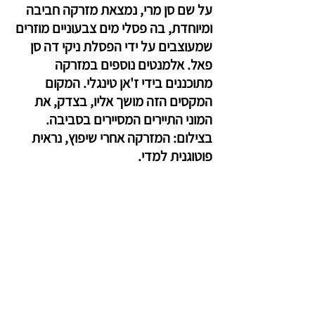
על שם סן מרי, נמצאת מזרקה חביבה 
ומיוחדת, בה פסלי מים צבעוניים מוזרים 
שמעוצבים על ידי הפסלת ניקי דה סן 
פאל. אלמנטים נוספים במזרקה 
מתוכננים בידי ז'אן טינגלי. המקום 
המקסים הזה מושך אליו, בצדק, את 
המוני התיירים המסיירים בסביבה. 
בצילום: המזרקה אחרי שיפוץ, נראית 
פוטוגנית למדי.