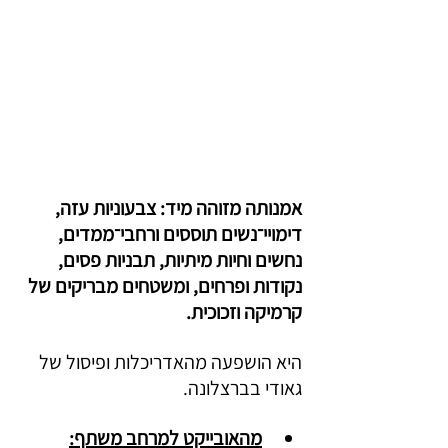
אמנותה מזוהה מיד: צבעוניות עזה, 
דימויי־נשים תוססים ורחבי־ממדים, 
נחשים וחיות מיתיות, תבניות פסים, 
נקודות ופרחים, ומשטחים מבריקים של 
קרמיקה וזכוכית. 
היא הושפעה מהאדריכלות ופיסול של 
גאודי בברצלונה.
מהאובייקט למרחב משתף: