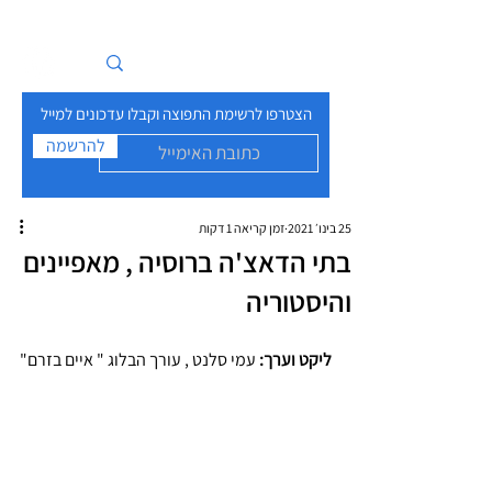
איים בזרם
הצטרפו לרשימת התפוצה וקבלו עדכונים למייל
להרשמה
25 בינו׳ 2021
זמן קריאה 1 דקות
בתי הדאצ'ה ברוסיה , מאפיינים
והיסטוריה
ליקט וערך:
 עמי סלנט , עורך הבלוג " איים בזרם"