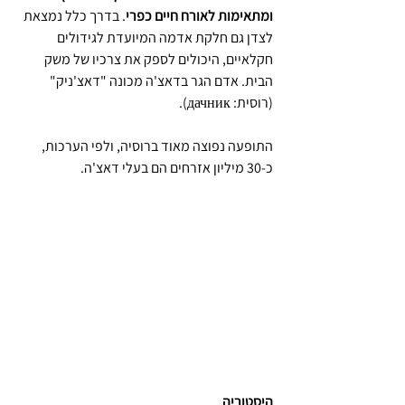
ומתאימות לאורח חיים כפרי
. בדרך כלל נמצאת 
לצדן גם חלקת אדמה המיועדת לגידולים 
חקלאיים, היכולים לספק את צרכיו של משק 
הבית. אדם הגר בדאצ'ה מכונה "דאצ'ניק" 
(רוסית: дачник).
התופעה נפוצה מאוד ברוסיה, ולפי הערכות, 
כ-30 מיליון אזרחים הם בעלי דאצ'ה.
היסטוריה