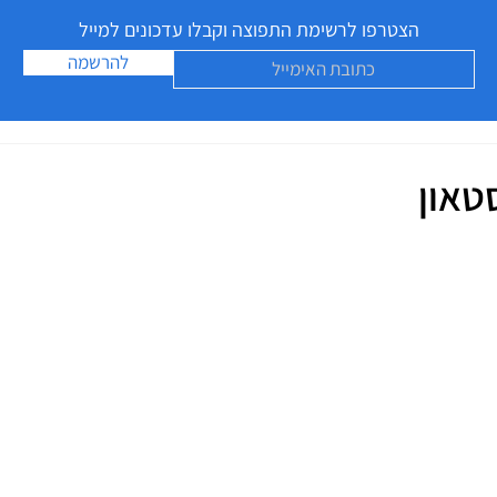
הצטרפו לרשימת התפוצה וקבלו עדכונים למייל
להרשמה
סטאון