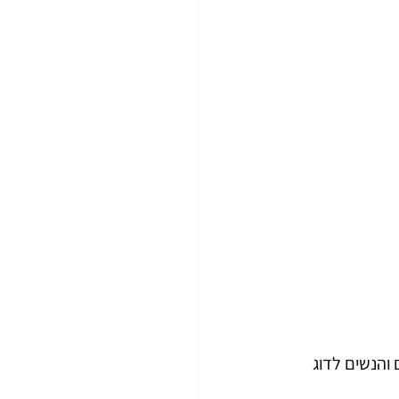
 והנשים לדוג 