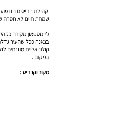
שמחת חיים לא חסרה שם
בגאנה ככל שהעיר גדלה. 
קולוניאליים מוזנחים לה
במקום . 
מקור וקרדיט :