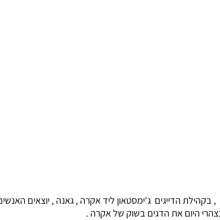
, בקהילת הדייגים  ג'ימסטאון ליד אקרה , גאנה , יוצאים האנשים
הרי היום את הדגים בשוק של אקרה .