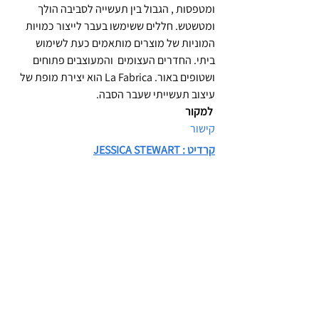
ומטפסות , הגבול בין תעשייה לסביבה הולך 
ומטשטש. חללים ששימשו בעבר לייצור כמויות 
המוניות של מוצרים מותאמים כעת לשימוש 
ביתי. החדרים העצומים  והמעוצבים פתוחים 
ושטופים באור. La Fabrica הוא יצירת מופת של 
עיצוב תעשייתי שעבר הסבה.
 למקור 
קישור
קרדיט : 
JESSICA STEWART