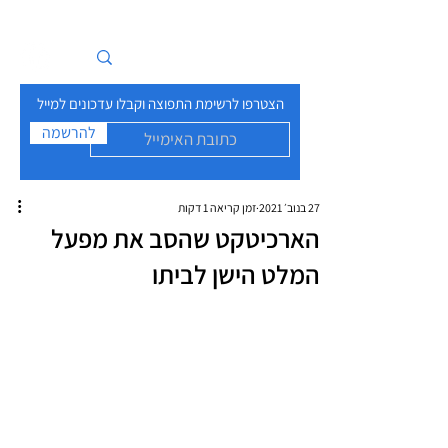
איים בזרם
הצטרפו לרשימת התפוצה וקבלו עדכונים למייל
להרשמה
27 בנוב׳ 2021
זמן קריאה 1 דקות
הארכיטקט שהסב את מפעל
המלט הישן לביתו