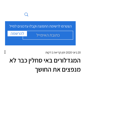
איים בזרם
הצטרפו לרשימת התפוצה וקבלו עדכונים למייל
להרשמה
20 ביוני 2020
זמן קריאה 1 דקות
המגדלורים באי סחלין כבר לא
מנפצים את החושך