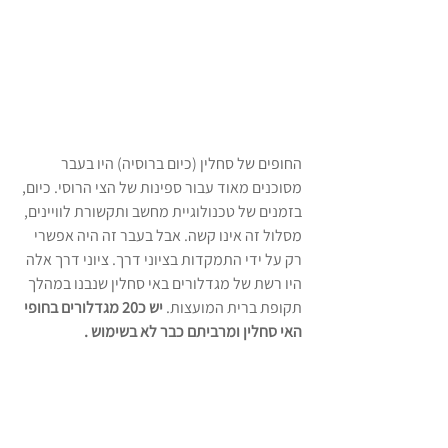
החופים של סחלין (כיום ברוסיה) היו בעבר 
מסוכנים מאוד עבור ספינות של הצי הרוסי. כיום, 
בזמנים של טכנולוגיית מחשב ותקשורת לוויינים, 
מסלול זה אינו קשה. אבל בעבר זה היה אפשרי 
רק על ידי התמקדות בציוני דרך. ציוני דרך אלה 
היו רשת של מגדלורים באי סחלין שנבנו במהלך 
תקופת ברית המועצות. 
יש כ20 מגדלורים בחופי 
האי סחלין ומרביתם כבר לא בשימוש . 