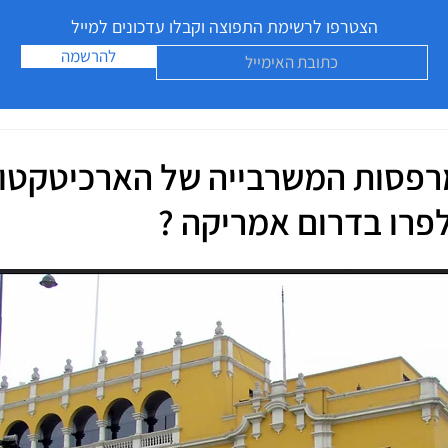
הצטרפו לרשימת התפוצה וקבלו עדכונים למייל
להרשמה
מרפסות המשרבייה של הארכיטקטו
רו בדרום אמריקה ?