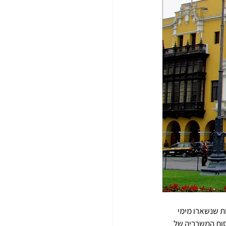
ת שנשארו מימי 
ות המשרביה של 