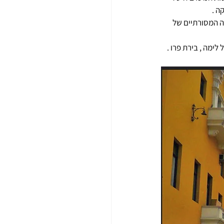
 . 
 המסורתיים של 