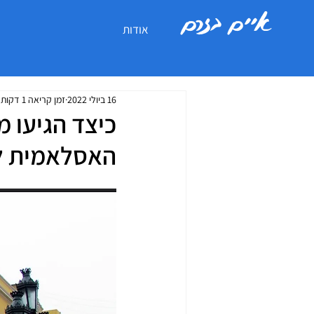
איים בזרם
אודות
16 ביולי 2022
זמן קריאה 1 דקות
כיצד הגיעו 
האסלאמית לפ