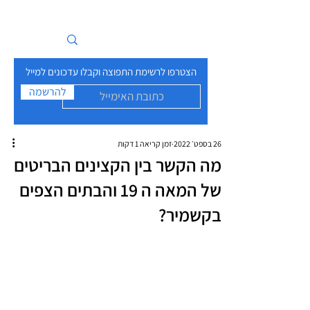
איים בזרם
הצטרפו לרשימת התפוצה וקבלו עדכונים למייל
להרשמה
26 בספט׳ 2022
זמן קריאה 1 דקות
מה הקשר בין הקצינים הבריטים
של המאה ה 19 והבתים הצפים
בקשמיר?