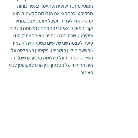
המוסלמית. היסוסיו הסתיימו, כאשר כוחות 
מפקיסטן כבר חצו את הגבולות לקשמיר. הוא 
קרא להודו לעזרה, וקיבל אותה, אבל במחיר 
יקר. המאבק האיזורי התפתח למלחמה בין הודו 
ופקיסטן, שבסופה (שנתיים מאוחר יותר) הודו 
סיפח לעצמה שני שלישים משטחה של קשמיר 
(ותשעה מיליון תושבים). פקיסטן השתלטה על 
השליש הנותר (ועל כשלושה מיליון אנשים). זה 
היה תחילתו של הסכסוך בין הודו לפקיסטן לגבי 
האיזור.