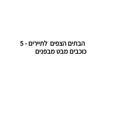
 הבתים הצפים  לתיירים - 5 
כוכבים מבט מבפנים 