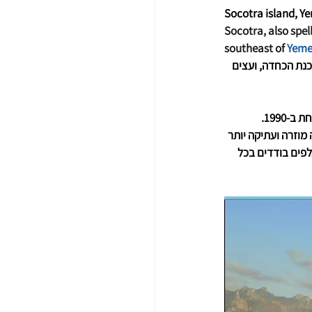
Socotra island, Y
Socotra, also spel
southeast of 
Yem
כנת הכחדה, ועצים 
וזרה ועתיקה יותר 
פים בודדים בכל 