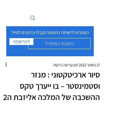
איים בזרם
הצטרפו לרשימת התפוצה וקבלו עדכונים למייל
להרשמה
17 בספט׳ 2022
זמן קריאה 1 דקות
סיור ארכיטקטוני : מנזר
וסטמינסטר – בו ייערך טקס
ההשכבה של המלכה אליזבת ה2