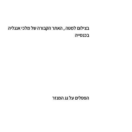
בצילום למטה , האתר הקבורה של מלכי אנגליה 
בכנסייה 
הפסלים על גג המנזר 