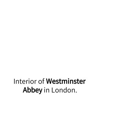
Interior of 
Westminster 
Abbey
 in London.