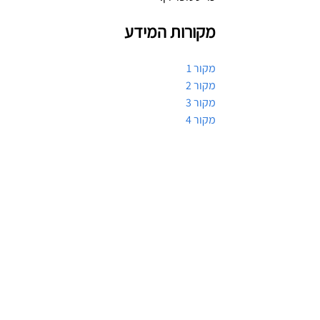
מקורות המידע 
מקור 1
מקור 2
מקור 3
מקור 4