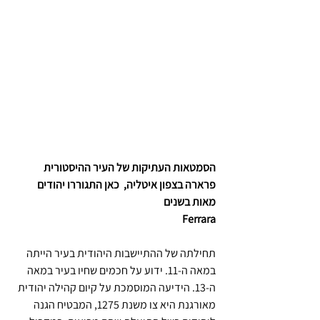
הסמטאות העתיקות של העיר ההיסטורית 
פרארה בצפון איטליה,  כאן התגוררו יהודים 
מאות בשנים 
Ferrara
תחילתה של ההתיישבות היהודית בעיר הייתה 
במאה ה-11. ידוע על חכמים שחיו בעיר במאה 
ה-13. הידיעה המוסמכת על קיום קהילה יהודית 
מאורגנת היא צו משנת 1275, המבטיח הגנה 