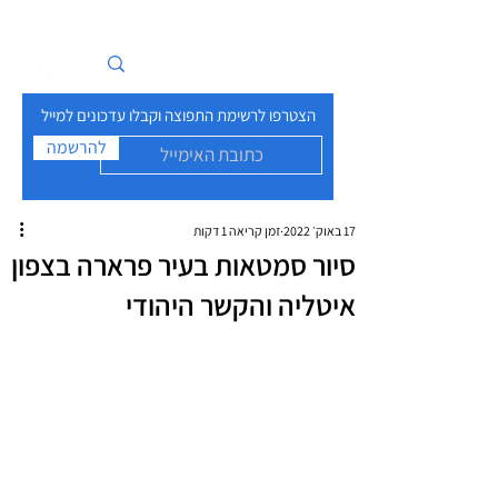
איים בזרם
הצטרפו לרשימת התפוצה וקבלו עדכונים למייל
להרשמה
17 באוק׳ 2022
זמן קריאה 1 דקות
סיור סמטאות בעיר פרארה בצפון
איטליה והקשר היהודי