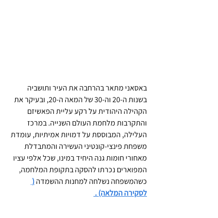
באסאני מתאר בהרחבה את העיר ותושביה 
בשנות ה-20 וה-30 של המאה ה-20, ובעיקר את 
הקהילה היהודית על רקע עליית הפאשיזם 
והתקרבות מלחמת העולם השנייה. במרכז 
העלילה, המבוססת על דמויות אמיתיות, עומדת 
משפחת פינצי-קונטיני העשירה והמתבדלת 
מאחורי חומות גנה היחיד במינו, שכל אלפי עציו 
המפוארים נכרתו להסקה בתקופת המלחמה, 
כשהמשפחה נשלחה למחנות ההשמדה 
( 
לסקירה המלאה) . 