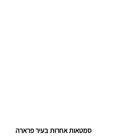
סמטאות אחרות בעיר פרארה