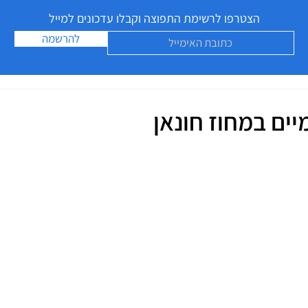
הצטרפו לרשימת התפוצה וקבלו עדכונים למייל
להרשמה
מיים במחוז חונאן