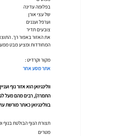
בפלומה עדינה 
של עצי אורן 
וערפל ועננים 
צובעים תדיר 
את האזור באפור רך. התוצא
המחודדות ומציע מבט ממעו
מקור וקרדיט : 
אתר מסע אחר
בוולינגיואן כאתר מורשת עו
מטרים