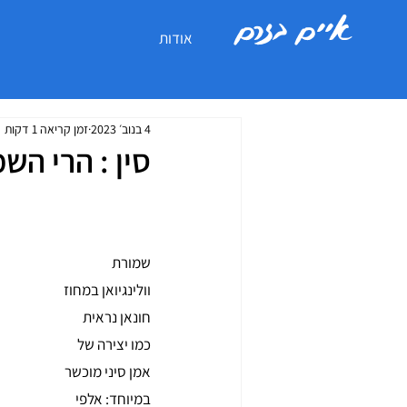
איים בזרם
אודות
4 בנוב׳ 2023
זמן קריאה 1 דקות
סין : הרי הש
שמורת 
וולינגיואן במחוז 
חונאן נראית 
כמו יצירה של 
אמן סיני מוכשר 
במיוחד: אלפי 