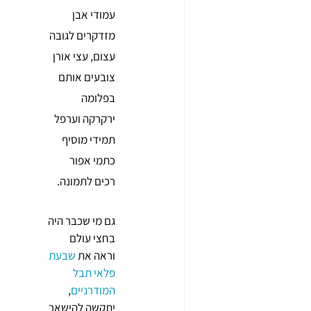
עמודי אבן 
מזדקרים לגובה 
עצום, עצי אורן 
צובעים אותם 
בפלומה 
ירקרקה וערפל 
תמידי מוסיף 
כתמי אפור 
רכים לתמונה. 
גם מי שכבר היה 
בחצי עולם 
וראה את 
שבעת 
פלאי תבל 
המודרניים
, 
יתקשה להישאר 