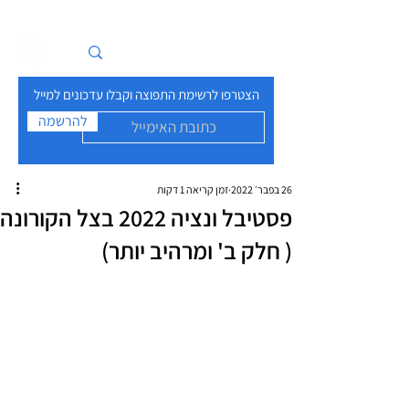
איים בזרם
הצטרפו לרשימת התפוצה וקבלו עדכונים למייל
להרשמה
26 בפבר׳ 2022
זמן קריאה 1 דקות
פסטיבל ונציה 2022 בצל הקורונה
( חלק ב' ומרהיב יותר)