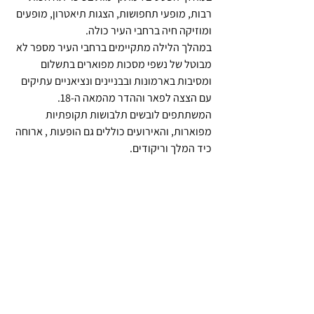
רבות, מופעי תחפושות, הצגות תיאטרון, מופעים 
ומוזיקה חיה ברחבי העיר כולה.
במהלך הלילה מתקיימים ברחבי העיר מספר לא 
מבוטל של נשפי מסכות מפוארים בתשלום 
ומסיבות בארמונות ובבניינים ונציאניים עתיקים 
עם הצצה לפאר וההדר מהמאה ה-18. 
המשתתפים לובשים תלבושות תקופתיות 
מפוארות, והאירועים כוללים גם הופעות , ארוחה 
כיד המלך וריקודים. 