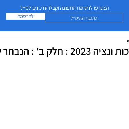
הצטרפו לרשימת התפוצה וקבלו עדכונים למייל
להרשמה
חלק ב' : הנבחר שבמבחר