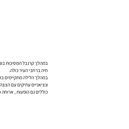
חיה ברחבי העיר כולה.
במהלך הלילה מתקיימים ברח
כוללים גם הופעות , ארוחה כ