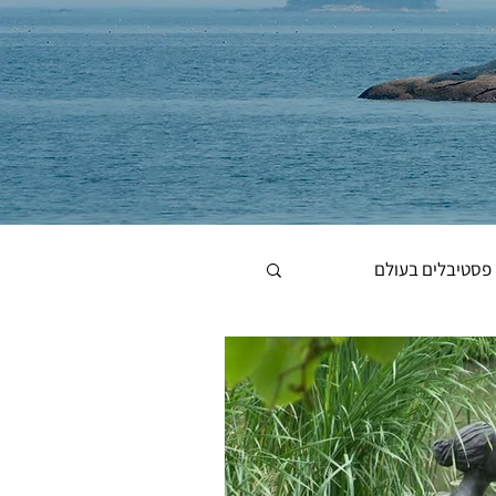
פסטיבלים בעולם