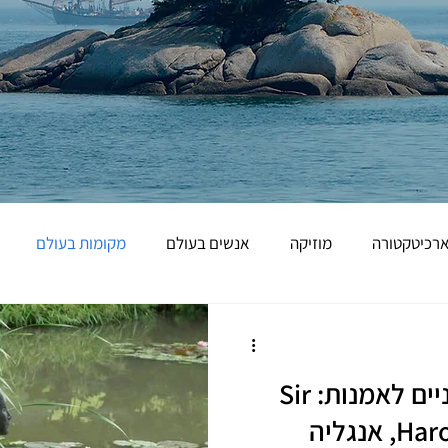
רכיטקטורה
מוזיקה
אנשים בעולם
מקומות בעולם
השילוב בין גנים בוטניים לאמנות: Sir
נגליה