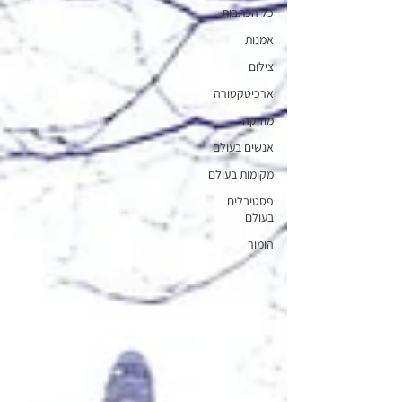
כל הכתבות
אמנות
צילום
ארכיטקטורה
מוזיקה
אנשים בעולם
מקומות בעולם
פסטיבלים
בעולם
הומור