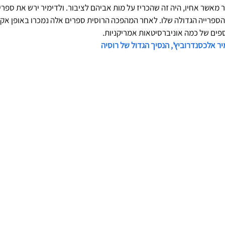
אשר אחיו, היה זה שהכריז על מות אביהם לציבור. ולדימיר ירש את ספריי
 הספרייה הגדולה שלו. לאחר המהפכה הרוסית ספרים אלה נמכרו באופן אקר
ספים של כמה אוניברסיטאות אמריקניות.
ר אלכסנדרוביץ', הנסיך הגדול של רוסיה