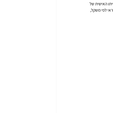
תו האישית של 
אי לפי משקל, 