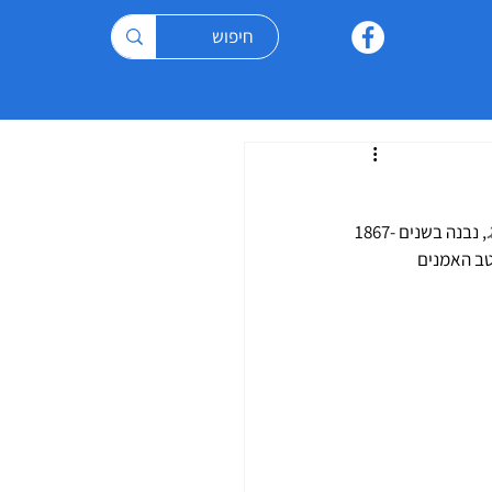
, נבנה בשנים 1867-
יטב האמנים 