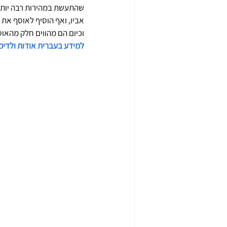
שהתעשת במהירות רבה יותר מ
אביו, ואף הוסיף לאוסף את
וכיום הם מהווים חלק מהאו
למידע בעברית אודות ולדימי