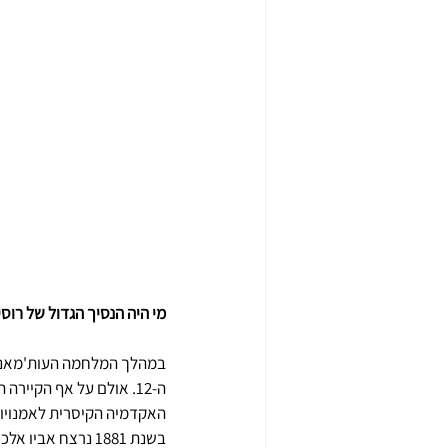
מי היה הנסיך הגדול של רוסי
האקדמיה הקיסרית לאמנויות
בשנת 1881 נרצח א