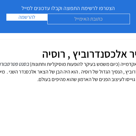
הצטרפו לרשימת התפוצה וקבלו עדכונים למייל
להרשמה
ר אלכסנדרוביץ , רוסיה
האקדמייה (כיום משמש בעיקר להופעות מוסיקליות וחתונות) 
בסנט פטרסבורג
נדרוביץ , הנסיך הגדול של רוסיה . הוא היה הבן של הצאר אלכסנדר השני .  מ
וייסו לעיצוב הפנים של הארמון שהוא מהיפים בעולם. 