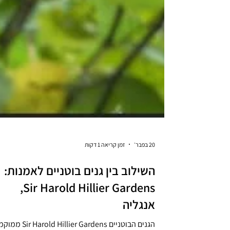
20 בפבר׳
זמן קריאה 1 דקות
השילוב בין גנים בוטניים לאמנות:
Sir Harold Hillier Gardens,