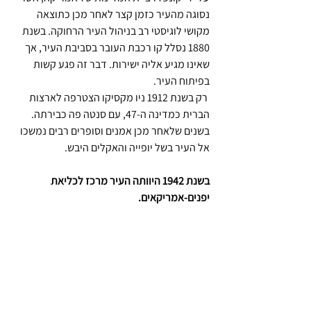
נסוגה מהעיר כזמן קצר לאחר מכן כתוצאה 
מקושי לוגיסטי רב בניהול העיר הרחוקה. בשנת 
1880 נסלל קו רכבת העובר בסביבת העיר, אך 
שאינו מגיע אליה ישירות. דבר זה פגע קשות 
בפיתוח העיר.
 רק בשנת 1912 ניו מקסיקו הצטרפה לארצות 
הברית כמדינה ה-47, עם סנטה פה כבירתה. 
בשנים שלאחר מכן אמנים וסופרים רבים נמשכו 
אל העיר בשל יופייה והאקלים היבש.
בשנת 1942 היוותה העיר מרכז לכליאת 
יפנים-אמריקאים. 