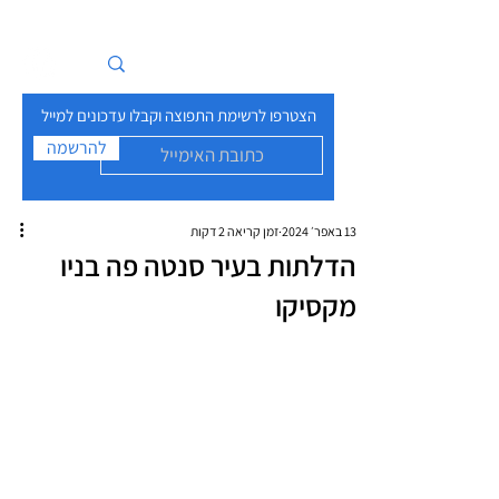
איים בזרם
הצטרפו לרשימת התפוצה וקבלו עדכונים למייל
להרשמה
13 באפר׳ 2024
זמן קריאה 2 דקות
הדלתות בעיר סנטה פה בניו
מקסיקו