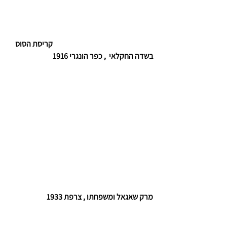
קריסת הסוס 
בשדה החקלאי  , כפר הונגרי 1916 
מרק שאגאל ומשפחתו , צרפת 1933