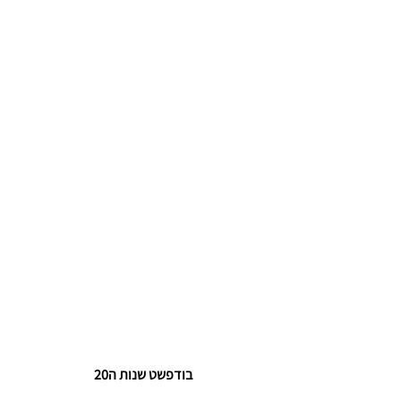
בודפשט שנות ה20