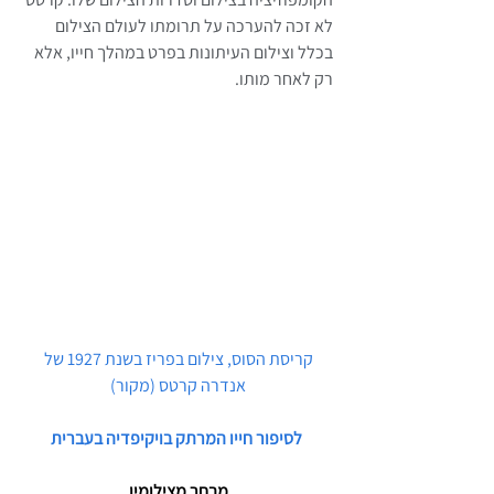
לא זכה להערכה על תרומתו לעולם הצילום 
בכלל וצילום העיתונות בפרט במהלך חייו, אלא 
רק לאחר מותו.
קריסת הסוס, צילום בפריז בשנת 1927 של 
אנדרה קרטס (מקור)
לסיפור חייו המרתק בויקיפדיה בעברית
מבחר מצילומיו 