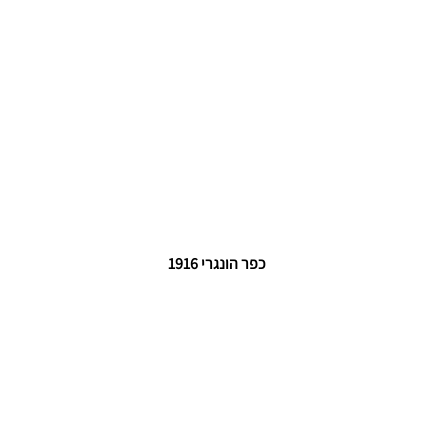
  כפר הונגרי 1916 