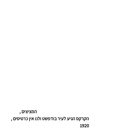
                המציצים , 
הקרקס הגיע לעיר בודפשט ולנו אין כרטיסים , 
1920