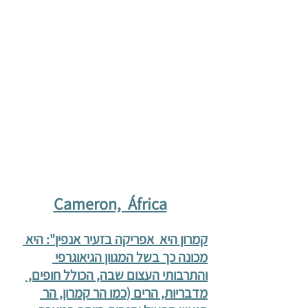
Cameron,  África
קמרון היא  אפריקה בזעיר אנפין": היא 
מכונה כך בשל המגוון הגיאוגרפי 
והתרבותי העצום שבה, הכולל חופים, 
מדבריות, הרים (כמו הר קמרון, הר 