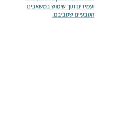
ועמידים תוך שימוש במשאבים 
הטבעיים שסביבם.