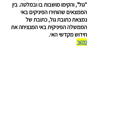
"גול", והקימו מושבות בו ובמלטה. בין 
הממצאים שהותירו הפיניקים באי 
נמצאת כתובת גול, כתובת של 
הממשלה הפיניקית באי המנציחה את 
חידוש מקדשי האי.
מקור