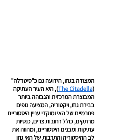
המצודה בגוזו, הידועה גם כ"סיטדלה" 
(
The Citadella
), היא העיר העתיקה 
המבוצרת המרכזית והגבוהה ביותר 
בבירת גוזו, ויקטוריה, המציעה נופים 
פנורמיים של האי ומוקדי עניין היסטוריים 
מרתקים, כולל רחובות צרים, כנסיות 
עתיקות ומבנים היסטוריים, ומהווה את 
לב ההיסטוריה והתרבות של האי גוזו 