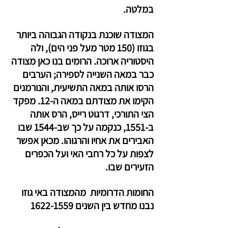
במלטה. 
המצודה שוכנת בנקודה הגבוהה ביותר 
בגוזו (150 מטר מעל פני הים), ולה 
היסטוריה ארוכה. הרומים בנו כאן מצודה 
כבר במאה השנייה לספירה; הערבים 
הרסו אותה במאה התשיעית, והנורמנים 
הקימו את מצודתם במאה ה-12. מפקד 
הצי התורכי, דרגוט רייס, הרס אותה 
ב-1551, כנקמה על כך שב-1544 שבו 
האבירים את אחיו והרגוהו. מכאן אפשר 
לצפות על כל רחבי האי ועל הכפרים 
הזעירים שבו. 
החומות הדרומיות  מהמצודה באי גוזו  
נבנו מחדש בין השנים 1622-1559