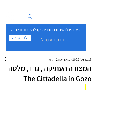
איים בזרם
הצטרפו לרשימת התפוצה וקבלו עדכונים למייל
להרשמה
13 בדצמ׳ 2025
זמן קריאה 2 דקות
המצודה העתיקה , גוזו , מלטה
The Cittadella in Gozo