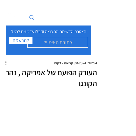
איים בזרם
הצטרפו לרשימת התפוצה וקבלו עדכונים למייל
להרשמה
4 באוק׳ 2024
זמן קריאה 2 דקות
העורק הפועם של אפריקה , נהר
הקונגו