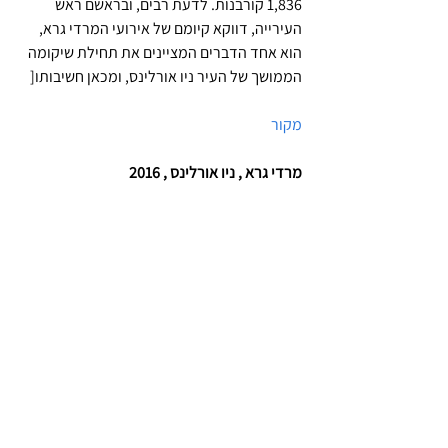
1,836 קורבנות. לדעת רבים, ובראשם ראש 
העירייה, דווקא קיומם של אירועי המרדי גרא, 
הוא אחד הדברים המציינים את תחילת שיקומה 
הממושך של העיר ניו אורלינס, ומכאן חשיבותו[
מקור
מרדי גרא , ניו אורלינס , 2016 