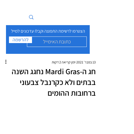
איים בזרם
הצטרפו לרשימת התפוצה וקבלו עדכונים למייל
להרשמה
13 בפבר׳ 2021
זמן קריאה 2 דקות
חג ה-Mardi Gras נחגג השנה
בבתים ולא כקרנבל צבעוני
ברחובות ההומים