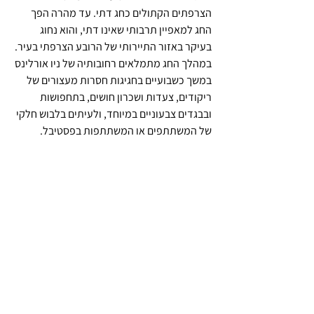
הצרפתים הקתולים כחג דתי. עד מהרה הפך 
החג למאפיין תרבותי שאינו דתי, והוא נחוג 
בעיקר באזור התיירותי של הרובע הצרפתי בעיר. 
במהלך החג מתמלאים רחובותיה של ניו אורלינס 
במשך כשבועיים בחגיגות חסרות מעצורים של 
ריקודים, צעדות ושכרון חושים, בתחפושות 
ובבגדים צבעוניים במיוחד, ולעיתים בלבוש חלקי 
של המשתתפים או המשתתפות בפסטיבל.