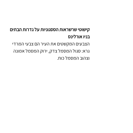
קישוטי שרשראות הססגוניות על גדרות הבתים 
בניו אורלינס 
הצבעים המקשטים את העיר הם צבעי המרדי 
גרא: סגול המסמל צדק, ירוק המסמל אמונה 
וצהוב המסמל כוח.