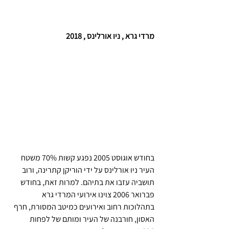
מרדי גרא , ניו אורלינס , 2018
בחודש אוגוסט 2005 נפגע קשות 70% משטח 
העיר ניו אורלינס על ידי הוריקן קתרינה, ורוב 
תושביה עזבו את בתיהם. למרות זאת, בחודש 
פברואר 2006 צוינו אירועי המרדי גרא 
בתהלוכות רחוב ואירועים כמיטב המסורת, חרף 
האסון, חורבנה של העיר ומותם של לפחות 