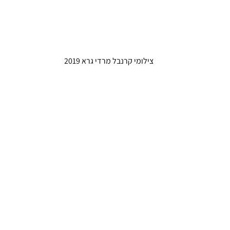
 צילומי קרנבל מרדי גרא 2019 