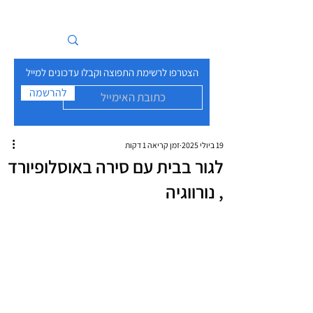
איים בזרם
הצטרפו לרשימת התפוצה וקבלו עדכונים למייל
להרשמה
19 ביולי 2025
זמן קריאה 1 דקות
לגור בבית עם סירה באוסלופיורד
, נורווגיה