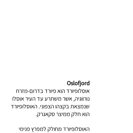
Oslofjord
אוסלופיורד הוא פיורד בדרום-מזרח 
נורווגיה, אשר משתרע עד העיר אוסלו 
שנמצאת בקצהו הצפוני. האוסלופיורד 
הוא חלק ממיצר סקאגרק. 
האוסלופיורד מחולק למפרץ פנימי 