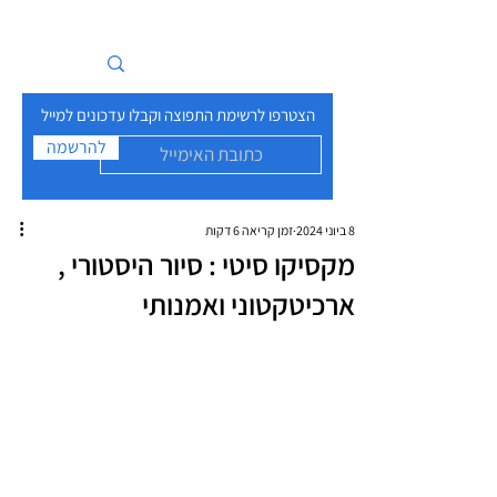
איים בזרם
הצטרפו לרשימת התפוצה וקבלו עדכונים למייל
להרשמה
8 ביוני 2024
זמן קריאה 6 דקות
מקסיקו סיטי : סיור היסטורי ,
ארכיטקטוני ואמנותי