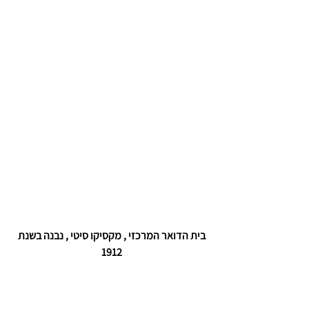
בית הדואר המרכזי , מקסיקו סיטי , נבנה בשנת 
1912