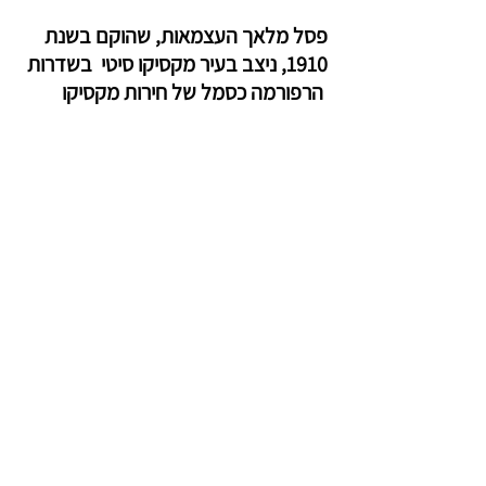
פסל מלאך העצמאות, שהוקם בשנת 
1910, ניצב בעיר מקסיקו סיטי  בשדרות 
 הרפורמה כסמל של חירות מקסיקו