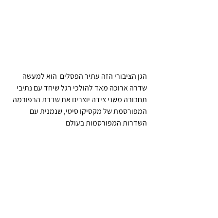
הגן הציבורי הזה עתיר הפסלים  הוא למעשה 
שדרה ארוכה מאד להולכי רגל שיחד עם נתיבי 
תחבורה משני צידה יוצרים את שדרת הרפורמה 
המפורסמת של מקסיקו סיטי, שנמנית עם 
השדרות המפורסמות בעולם