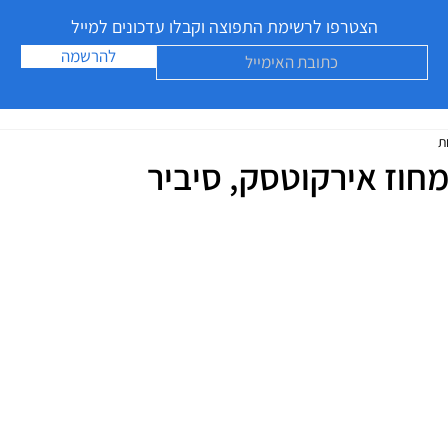
הצטרפו לרשימת התפוצה וקבלו עדכונים למייל
להרשמה
מחוז אירקוטסק, סיביר