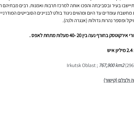
תיישבו בעיר ובסביבתה והפכו אותה למרכז תרבות ואמנות. רבים מבתיהם ה
מחשבת עומדים עד היום ומהווים ניגוד בולט לבניינים הסובייטים המודרניים
ל ומספר נהרות גדולות (אנגרה ולנה).
ורף נעה בין 20 -40 מעלות מתחת לאפס . 
 
Irkutsk Oblast ; 
767,900 km2
 (296
 ולצלם (קישור)