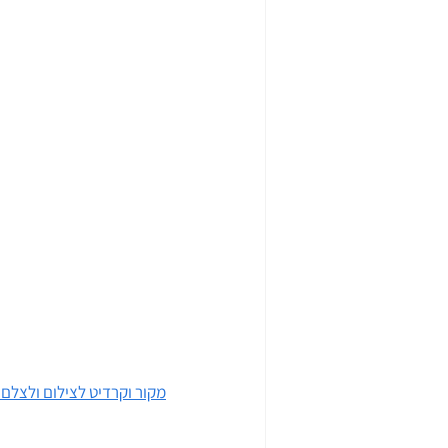
מקור וקרדיט לצילום ולצלם (