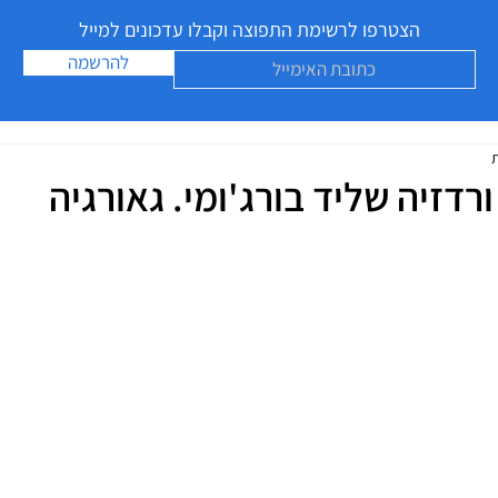
הצטרפו לרשימת התפוצה וקבלו עדכונים למייל
להרשמה
רדזיה שליד בורג'ומי. גאורגיה