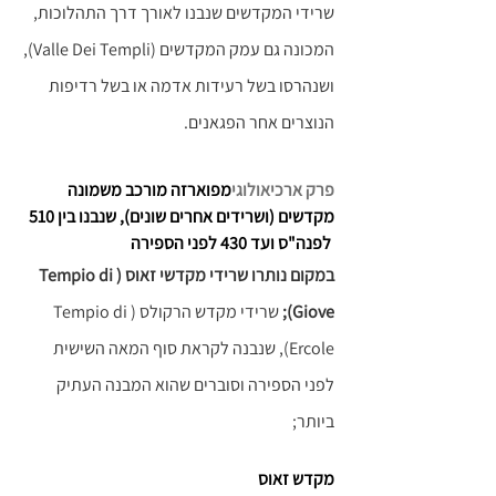
שרידי המקדשים שנבנו לאורך דרך התהלוכות, 
המכונה גם עמק המקדשים (Valle Dei Templi), 
ושנהרסו בשל רעידות אדמה או בשל רדיפות 
הנוצרים אחר הפגאנים.
פרק ארכיאולוגי
מפוארזה מורכב משמונה 
מקדשים (ושרידים אחרים שונים), שנבנו בין 510  
 לפנה"ס ועד 430 לפני הספירה
במקום נותרו שרידי מקדשי זאוס (Tempio di 
Giove); 
שרידי מקדש הרקולס (Tempio di 
Ercole), שנבנה לקראת סוף המאה השישית 
לפני הספירה וסוברים שהוא המבנה העתיק 
ביותר;
מקדש זאוס