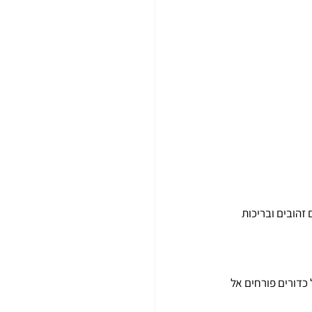
הירוקים זהובים ובריכות 
של כדורים פורחים אל 