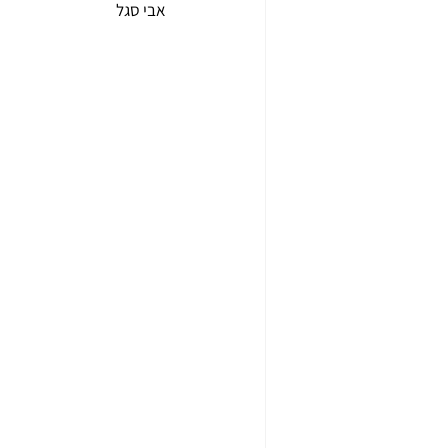
אבי סגל 