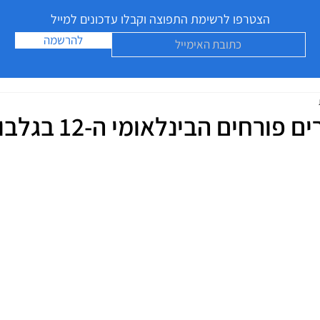
הצטרפו לרשימת התפוצה וקבלו עדכונים למייל
להרשמה
רחים הבינלאומי ה-12 בגלבוע 2023