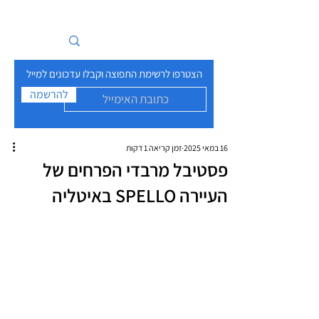
איים בזרם
הצטרפו לרשימת התפוצה וקבלו עדכונים למייל
להרשמה
16 במאי 2025
זמן קריאה 1 דקות
פסטיבל מרבדי הפרחים של
העיירה SPELLO באיטליה