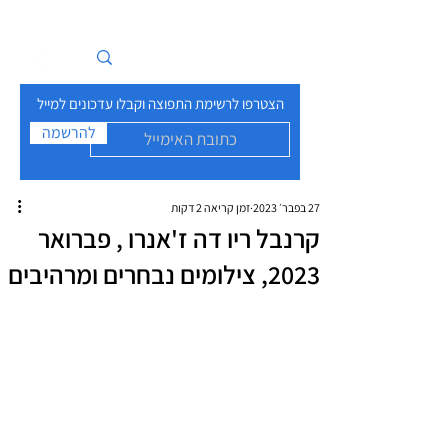
איים בזרם
הצטרפו לרשימת התפוצה וקבלו עדכונים למייל
להרשמה
27 בפבר׳ 2023
זמן קריאה 2 דקות
קרנבל ריו דה ז'אנרו , פברואר
2023, צילומים נבחרים ומרהיבים