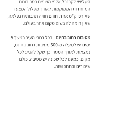
השלישי לקרנבל.אלפי הצופים בטריבונות 
המיוחדות הממוקמות לאורך מסלול המצעד 
שאורכו ק"מ אחד, חווים חוויה תרבותית נפלאה, 
שאין דומה לה בשום מקום אחר בעולם.
מסיבות רחוב בחינם
 - בכל רחבי העיר במשך 5 
ימים יש למעלה מ-500 מסיבות רחוב בחינם, 
נמצאות לאורך המטרו כך שקל להגיע לכל 
מקום. כמעט לכל שכונה יש מסיבה, כולם 
שיכורים ובתחפושות. 