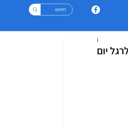
רגל יום