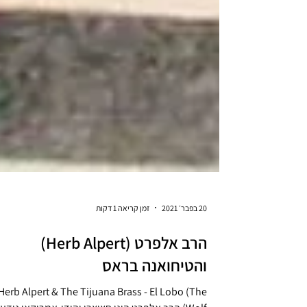
20 בפבר׳ 2021
זמן קריאה 1 דקות
הרב אלפרט (Herb Alpert)
והטיחואנה בראס