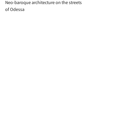
Neo-baroque architecture on the streets 
of Odessa